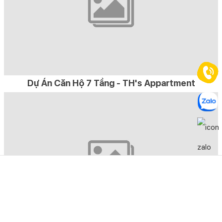
Dự Án Căn Hộ 7 Tầng - TH's Appartment