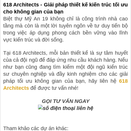
618 Architects - Giải pháp thiết kế kiến trúc tối ưu
cho không gian của bạn
Biệt thự Mỹ An 19
không chỉ là công trình nhà cao
tầng mà còn là một lời tuyên ngôn về tư duy tiến bộ
trong việc áp dụng phong cách bền vững vào lĩnh
vực kiến trúc và đời sống.
Tại
618 Architects,
mỗi bản thiết kế là sự tâm huyết
của cả đội ngũ để đáp ứng nhu cầu khách hàng. Nếu
như bạn cũng đang tìm kiếm một đội ngũ kiến trúc
sư chuyên nghiệp và đầy kinh nghiệm cho các giải
pháp tối ưu không gian của bạn, hãy liên hệ
618
Architects
để được tư vấn nhé!
GỌI TƯ VẤN NGAY
Tham khảo các dự án khác: