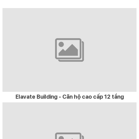
Elavate Building - Căn hộ cao cấp 12 tầng