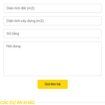
CÁC DỰ ÁN KHÁC