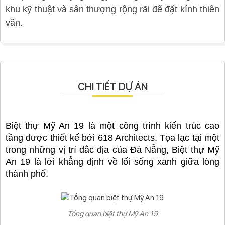
khu kỹ thuật và sân thượng rộng rãi để đặt kính thiên
văn.
CHI TIẾT DỰ ÁN
Biệt thự Mỹ An 19 là một công trình kiến trúc cao
tầng được thiết kế bởi 618 Architects. Tọa lạc tại một
trong những vị trí đắc địa của Đà Nẵng, Biệt thự Mỹ
An 19 là lời khẳng định về lối sống xanh giữa lòng
thành phố.
Tổng quan biệt thự Mỹ An 19