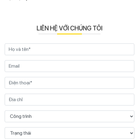
LIÊN HỆ VỚI CHÚNG TÔI