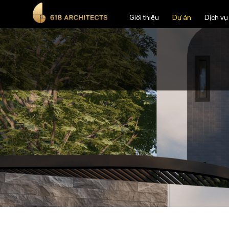
Giới thiệu
Dự án
Dịch vụ