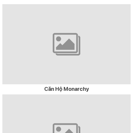
Căn Hộ Monarchy