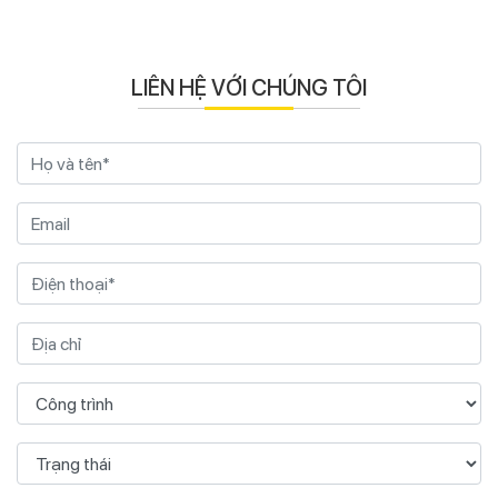
LIÊN HỆ VỚI CHÚNG TÔI