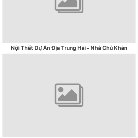
Nội Thất Dự Án Địa Trung Hải - Nhà Chú Khản