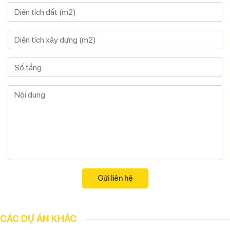
CÁC DỰ ÁN KHÁC