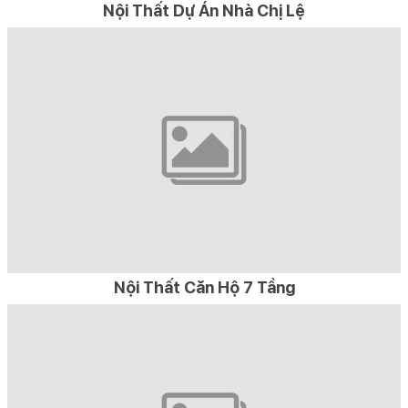
Nội Thất Dự Án Nhà Chị Lệ
Nội Thất Căn Hộ 7 Tầng