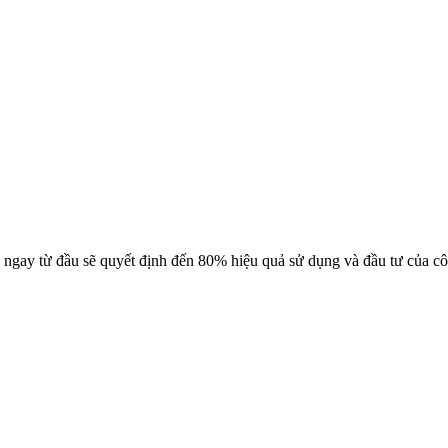
 ngay từ đầu sẽ quyết định đến 80% hiệu quả sử dụng và đầu tư của cô