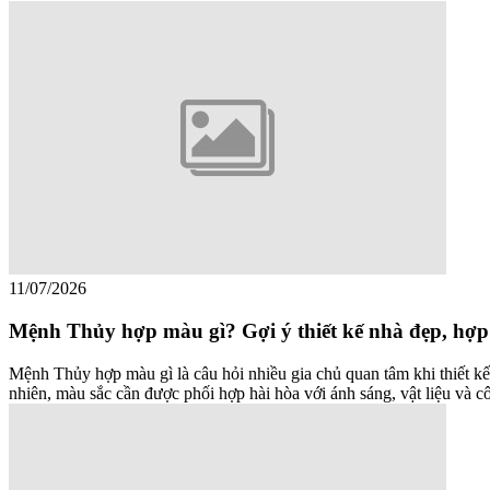
11/07/2026
Mệnh Thủy hợp màu gì? Gợi ý thiết kế nhà đẹp, hợ
Mệnh Thủy hợp màu gì là câu hỏi nhiều gia chủ quan tâm khi thiết k
nhiên, màu sắc cần được phối hợp hài hòa với ánh sáng, vật liệu và 