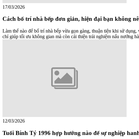
17/03/2026
Cách bố trí nhà bếp đơn giản, hiện đại bạn không n
Làm thế nào để bố trí nhà bếp vừa gọn gàng, thuận tiện khi sử dụng,
chỉ giúp tối ưu không gian mà còn cải thiện trải nghiệm nấu nướng h
12/03/2026
Tuổi Bính Tý 1996 hợp hướng nào để sự nghiệp han