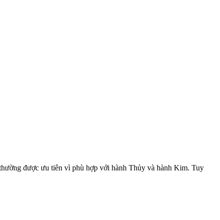
m thường được ưu tiên vì phù hợp với hành Thủy và hành Kim. Tuy