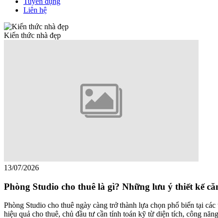
Tuyển dụng
Liên hệ
Kiến thức nhà đẹp
13/07/2026
Phòng Studio cho thuê là gì? Những lưu ý thiết kế că
Phòng Studio cho thuê ngày càng trở thành lựa chọn phổ biến tại các 
hiệu quả cho thuê, chủ đầu tư cần tính toán kỹ từ diện tích, công năng