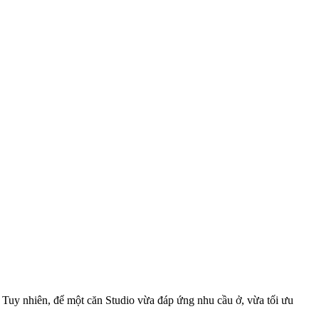
. Tuy nhiên, để một căn Studio vừa đáp ứng nhu cầu ở, vừa tối ưu