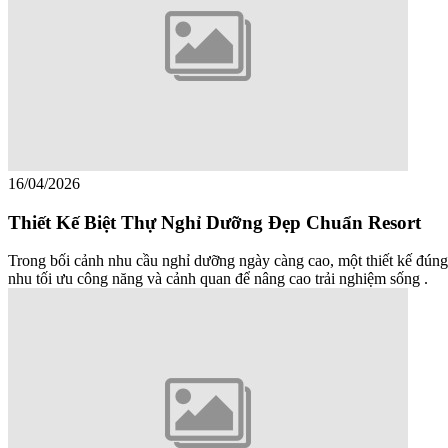
16/04/2026
Thiết Kế Biệt Thự Nghỉ Dưỡng Đẹp Chuẩn Resort
Trong bối cảnh nhu cầu nghỉ dưỡng ngày càng cao, một thiết kế đúng
nhu tối ưu công năng và cảnh quan để nâng cao trải nghiệm sống .