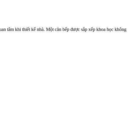
 quan tâm khi thiết kế nhà. Một căn bếp được sắp xếp khoa học không