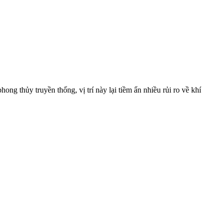
ong thủy truyền thống, vị trí này lại tiềm ẩn nhiều rủi ro về khí