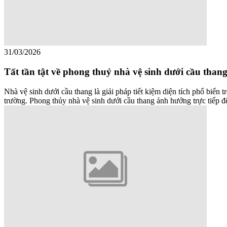
31/03/2026
Tất tần tật về phong thuỷ nhà vệ sinh dưới cầu than
Nhà vệ sinh dưới cầu thang là giải pháp tiết kiệm diện tích phổ biến t
trường. Phong thủy nhà vệ sinh dưới cầu thang ảnh hưởng trực tiếp đế