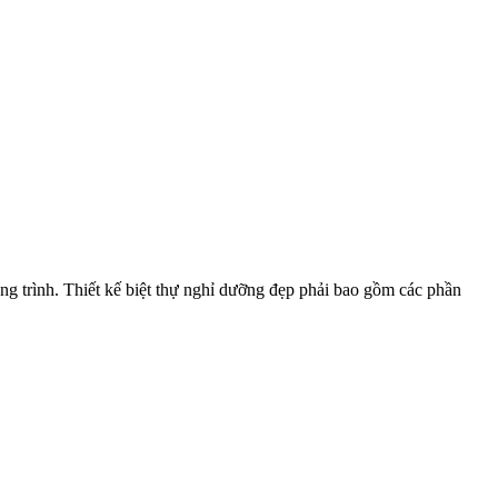
ng trình. Thiết kế biệt thự nghỉ dưỡng đẹp phải bao gồm các phần