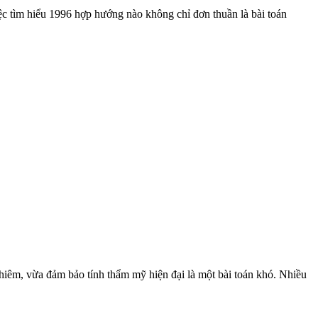
c tìm hiểu 1996 hợp hướng nào không chỉ đơn thuần là bài toán
ghiêm, vừa đảm bảo tính thẩm mỹ hiện đại là một bài toán khó. Nhiều