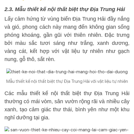
2.3. Mẫu thiết kế nội thất biệt thự Địa Trung Hải
Lấy cảm hứng từ vùng biển Địa Trung Hải đầy nắng
và gió, phong cách này mang đến không gian sống
phóng khoáng, gần gũi với thiên nhiên. Đặc trưng
bởi màu sắc tươi sáng như trắng, xanh dương,
vàng cát, kết hợp với vật liệu tự nhiên như gạch
nung, gỗ thô, sắt rèn.
Mẫu thiết kế nội thất biệt thự Địa Trung Hải với vật liệu tự nhiên
Các mẫu thiết kế nội thất biệt thự Địa Trung Hải
thường có mái vòm, sân vườn rộng rãi và nhiều cây
xanh, tạo cảm giác thư thái, bình yên như một khu
nghỉ dưỡng tại gia.