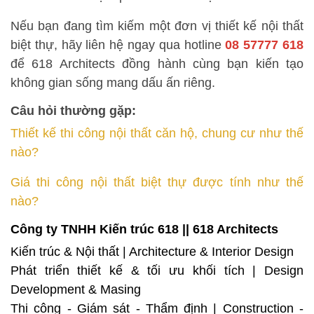
Nếu bạn đang tìm kiếm một đơn vị thiết kế nội thất
biệt thự, hãy liên hệ ngay qua hotline
08 57777 618
để 618 Architects đồng hành cùng bạn kiến tạo
không gian sống mang dấu ấn riêng.
Câu hỏi thường gặp:
Thiết kế thi công nội thất căn hộ, chung cư như thế
nào?
Giá thi công nội thất biệt thự được tính như thế
nào?
Công ty TNHH Kiến trúc 618 || 618 Architects
Kiến trúc & Nội thất | Architecture & Interior Design
Phát triển thiết kế & tối ưu khối tích | Design
Development & Masing
Thi công - Giám sát - Thẩm định | Construction -