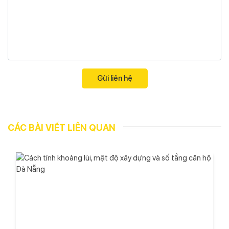
CÁC BÀI VIẾT LIÊN QUAN