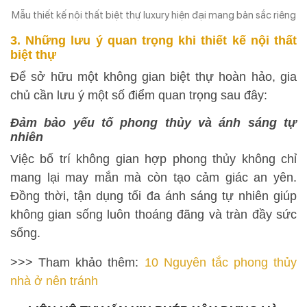
Mẫu thiết kế nội thất biệt thự luxury hiện đại mang bản sắc riêng
3. Những lưu ý quan trọng khi thiết kế nội thất
biệt thự
Để sở hữu một không gian biệt thự hoàn hảo, gia
chủ cần lưu ý một số điểm quan trọng sau đây:
Đảm bảo yếu tố phong thủy và ánh sáng tự
nhiên
Việc bố trí không gian hợp phong thủy không chỉ
mang lại may mắn mà còn tạo cảm giác an yên.
Đồng thời, tận dụng tối đa ánh sáng tự nhiên giúp
không gian sống luôn thoáng đãng và tràn đầy sức
sống.
>>> Tham khảo thêm:
10 Nguyên tắc phong thủy
nhà ở nên tránh