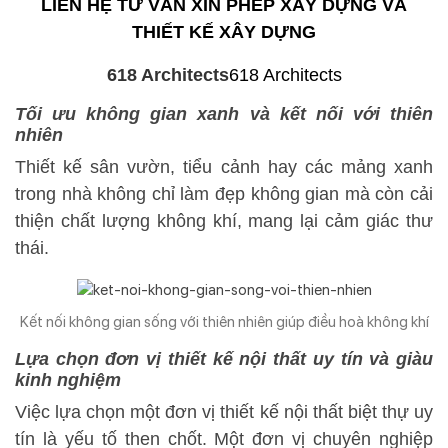
LIÊN HỆ TƯ VẤN XIN PHÉP XÂY DỰNG VÀ
THIẾT KẾ XÂY DỰNG
Tối ưu không gian xanh và kết nối với thiên
nhiên
Thiết kế sân vườn, tiểu cảnh hay các mảng xanh
trong nhà không chỉ làm đẹp không gian mà còn cải
thiện chất lượng không khí, mang lại cảm giác thư
thái.
Kết nối không gian sống với thiên nhiên giúp điều hoà không khí
Lựa chọn đơn vị thiết kế nội thất uy tín và giàu
kinh nghiệm
Việc lựa chọn một đơn vị thiết kế nội thất biệt thự uy
tín là yếu tố then chốt. Một đơn vị chuyên nghiệp