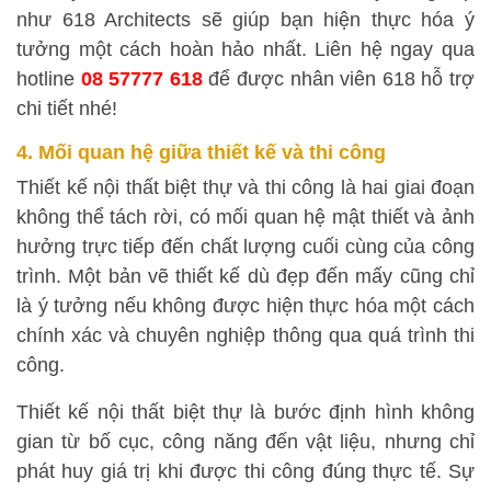
như 618 Architects sẽ giúp bạn hiện thực hóa ý
tưởng một cách hoàn hảo nhất. Liên hệ ngay qua
hotline
08 57777 618
để được nhân viên 618 hỗ trợ
chi tiết nhé!
4. Mối quan hệ giữa thiết kế và thi công
Thiết kế nội thất biệt thự và thi công là hai giai đoạn
không thể tách rời, có mối quan hệ mật thiết và ảnh
hưởng trực tiếp đến chất lượng cuối cùng của công
trình. Một bản vẽ thiết kế dù đẹp đến mấy cũng chỉ
là ý tưởng nếu không được hiện thực hóa một cách
chính xác và chuyên nghiệp thông qua quá trình thi
công.
Thiết kế nội thất biệt thự là bước định hình không
gian từ bố cục, công năng đến vật liệu, nhưng chỉ
phát huy giá trị khi được thi công đúng thực tế. Sự