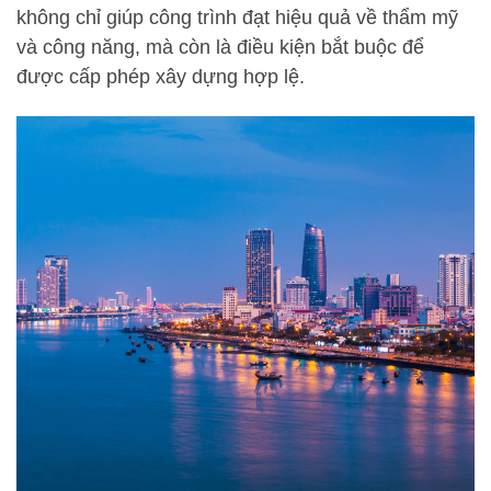
không chỉ giúp công trình đạt hiệu quả về thẩm mỹ
và công năng, mà còn là điều kiện bắt buộc để
được cấp phép xây dựng hợp lệ.