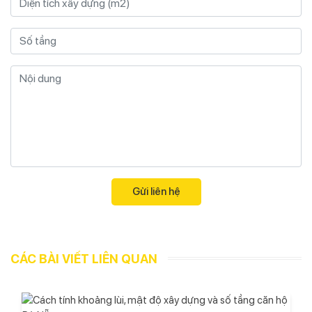
CÁC BÀI VIẾT LIÊN QUAN