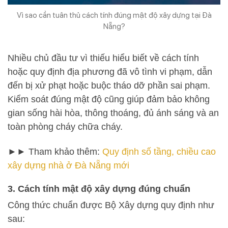
Vì sao cần tuân thủ cách tính đúng mật độ xây dựng tại Đà
Nẵng?
Nhiều chủ đầu tư vì thiếu hiểu biết về cách tính
hoặc quy định địa phương đã vô tình vi phạm, dẫn
đến bị xử phạt hoặc buộc tháo dỡ phần sai phạm.
Kiểm soát đúng mật độ cũng giúp đảm bảo không
gian sống hài hòa, thông thoáng, đủ ánh sáng và an
toàn phòng cháy chữa cháy.
►► Tham khảo thêm:
Quy định số tầng, chiều cao
xây dựng nhà ở Đà Nẵng mới
3. Cách tính mật độ xây dựng đúng chuẩn
Công thức chuẩn được Bộ Xây dựng quy định như
sau: