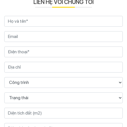
LIÊN HỆ VỚI CHÚNG TÔI