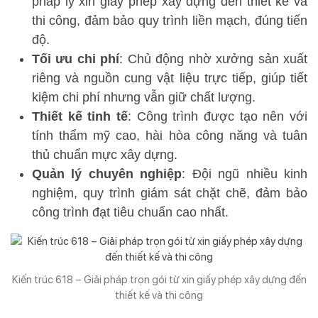
pháp lý xin giấy phép xây dựng đến thiết kế và
thi công, đảm bảo quy trình liền mạch, đúng tiến
độ.
Tối ưu chi phí
: Chủ động nhờ xưởng sản xuất
riêng và nguồn cung vật liệu trực tiếp, giúp tiết
kiệm chi phí nhưng vẫn giữ chất lượng.
Thiết kế tinh tế
: Công trình được tạo nên với
tính thẩm mỹ cao, hài hòa công năng và tuân
thủ chuẩn mực xây dựng.
Quản lý chuyên nghiệp
: Đội ngũ nhiều kinh
nghiệm, quy trình giám sát chặt chẽ, đảm bảo
công trình đạt tiêu chuẩn cao nhất.
Kiến trúc 618 – Giải pháp trọn gói từ xin giấy phép xây dựng đến
thiết kế và thi công