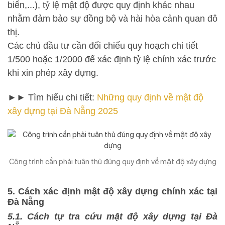
biển,...), tỷ lệ mật độ được quy định khác nhau
nhằm đảm bảo sự đồng bộ và hài hòa cảnh quan đô
thị.
Các chủ đầu tư cần đối chiếu quy hoạch chi tiết
1/500 hoặc 1/2000 để xác định tỷ lệ chính xác trước
khi xin phép xây dựng.
►► Tìm hiểu chi tiết:
Những quy định về mật độ
xây dựng tại Đà Nẵng 2025
Công trình cần phải tuân thủ đúng quy định về mật độ xây dựng
5. Cách xác định mật độ xây dựng chính xác tại
Đà Nẵng
5.1. Cách tự tra cứu mật độ xây dựng tại Đà