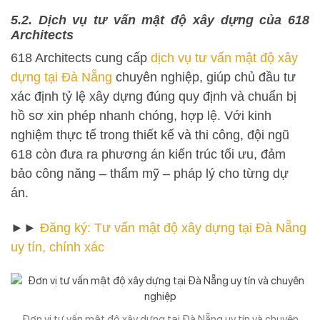
5.2. Dịch vụ tư vấn mật độ xây dựng của 618
Architects
618 Architects cung cấp
dịch vụ tư vấn mật độ xây
dựng tại Đà Nẵng
chuyên nghiệp, giúp chủ đầu tư
xác định tỷ lệ xây dựng đúng quy định và chuẩn bị
hồ sơ xin phép nhanh chóng, hợp lệ. Với kinh
nghiệm thực tế trong thiết kế và thi công, đội ngũ
618 còn đưa ra phương án kiến trúc tối ưu, đảm
bảo công năng – thẩm mỹ – pháp lý cho từng dự
án.
►►
Đăng ký: Tư vấn mật độ xây dựng tại Đà Nẵng
uy tín, chính xác
Đơn vị tư vấn mật độ xây dựng tại Đà Nẵng uy tín và chuyên