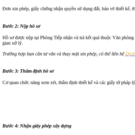
Đơn xin phép, giấy chứng nhận quyền sử dụng đất, bản vẽ thiết kế, t
Bước 2: Nộp hồ sơ
Hồ sơ được nộp tại Phòng Tiếp nhận và trả kết quả thuộc Văn phòng 
gian xử lý.
Trường hợp bạn cần
tư vấn và
thay mặt xin phép, có thể liên hệ
Dịch
Bước 3: Thẩm định hồ sơ
Cơ quan chức năng xem xét, thẩm định thiết kế và các giấy tờ pháp l
Bước 4: Nhận giấy phép xây dựng