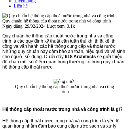
Tuyển dụng
Liên hệ
Quy chuẩn hệ thống cấp thoát nước trong nhà và công trình
Ngày đăng: 29/02/2024
Lượt xem: 3.1k
Quy chuẩn hệ thống cấp thoát nước trong nhà và công
trình là các quy định kỹ thuật cần tuân thủ khi thiết kế, thi
công và vận hành các hệ thống cung cấp và thoát nước.
Những quy chuẩn này đảm bảo an toàn, hiệu quả và vệ sinh
cho người sử dụng. Dưới đây
618 Architects
sẽ giới thiệu
đến bạn một số điểm quan trọng thường có trong quy chuẩn
hệ thống cấp thoát nước.
Quy chuẩn hệ thống cấp thoát nước trong nhà và công
trình
Hệ thống cấp thoát nước trong nhà và công trình là gì?
Hệ thống cấp thoát nước trong nhà và công trình là yếu tố
quan trọng nhằm đảm bảo cung cấp nước sạch và xử lý