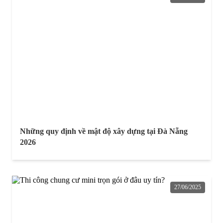
Những quy định về mật độ xây dựng tại Đà Nẵng
2026
27/06/2025