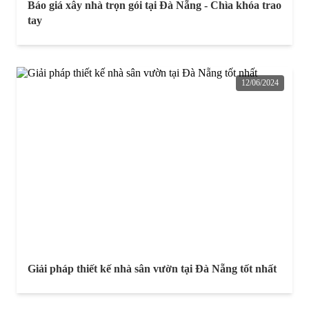
Báo giá xây nhà trọn gói tại Đà Nẵng - Chìa khóa trao
tay
12/06/2024
Giải pháp thiết kế nhà sân vườn tại Đà Nẵng tốt nhất