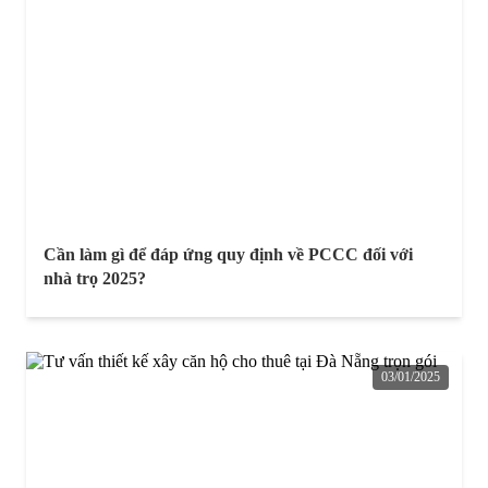
Cần làm gì để đáp ứng quy định về PCCC đối với
nhà trọ 2025?
03/01/2025