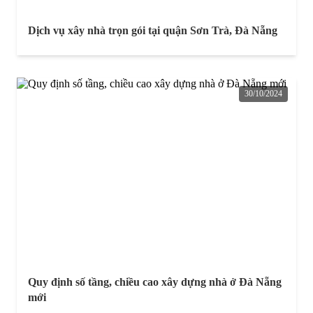
Dịch vụ xây nhà trọn gói tại quận Sơn Trà, Đà Nẵng
30/10/2024
Quy định số tầng, chiều cao xây dựng nhà ở Đà Nẵng
mới