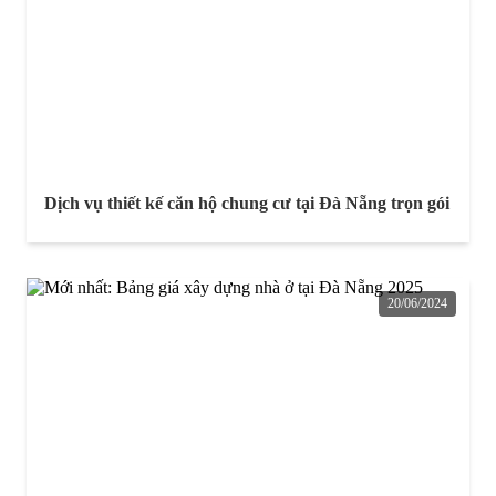
Dịch vụ thiết kế căn hộ chung cư tại Đà Nẵng trọn gói
20/06/2024