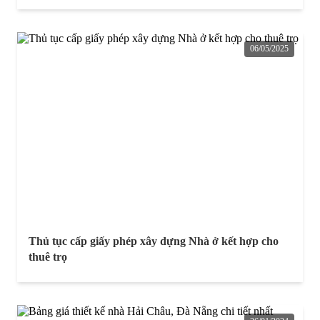
06/05/2025
Thủ tục cấp giấy phép xây dựng Nhà ở kết hợp cho
thuê trọ