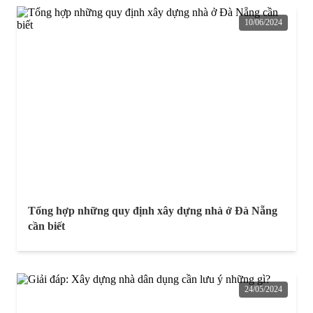
10/06/2024
Tổng hợp những quy định xây dựng nhà ở Đà Nẵng
cần biết
24/05/2024