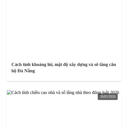
Cách tính khoảng lùi, mật độ xây dựng và số tầng căn
hộ Đà Nẵng
26/05/2026