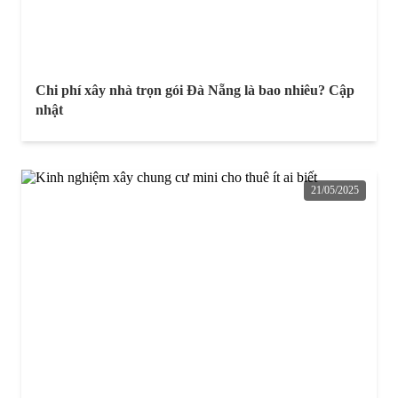
Chi phí xây nhà trọn gói Đà Nẵng là bao nhiêu? Cập
nhật
21/05/2025