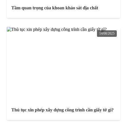
Tầm quan trọng của khoan khảo sát địa chất
14/08/2025
Thủ tục xin phép xây dựng công trình cần giấy tờ gì?