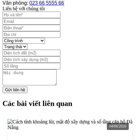
Văn phòng:
023 66 5555 66
Liên hệ với chúng tôi
Các bài viết liên quan
04/06/2026