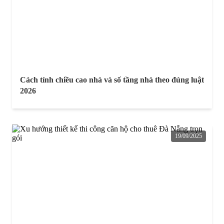
Cách tính chiều cao nhà và số tầng nhà theo đúng luật
2026
19/09/2025