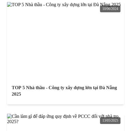
10/06/2024
TOP 5 Nhà thầu - Công ty xây dựng lớn tại Đà Nẵng
2025
13/05/2025