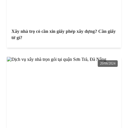
Xây nhà trọ có cần xin giấy phép xây dựng? Cần giấy
tờ gì?
20/06/2024