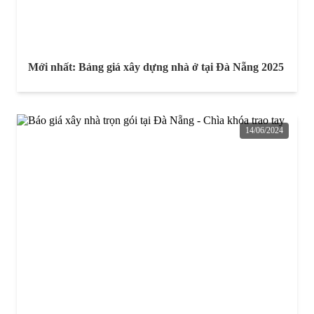
Mới nhất: Bảng giá xây dựng nhà ở tại Đà Nẵng 2025
14/06/2024