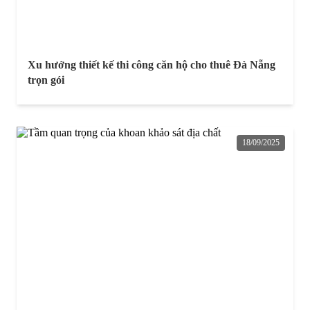
Xu hướng thiết kế thi công căn hộ cho thuê Đà Nẵng
trọn gói
18/09/2025