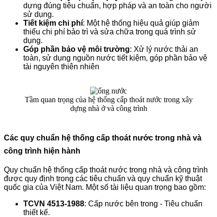
dựng đúng tiêu chuẩn, hợp pháp và an toàn cho người
sử dụng.
Tiết kiệm chi phí
: Một hệ thống hiệu quả giúp giảm
thiểu chi phí bảo trì và sửa chữa trong quá trình sử
dụng.
Góp phần bảo vệ môi trường
: Xử lý nước thải an
toàn, sử dụng nguồn nước tiết kiệm, góp phần bảo vệ
tài nguyên thiên nhiên
Tầm quan trọng của hệ thống cấp thoát nước trong xây
dựng nhà ở và công trình
Các quy chuẩn hệ thống cấp thoát nước trong nhà và
công trình hiện hành
Quy chuẩn hệ thống cấp thoát nước trong nhà và công trình
được quy định trong các tiêu chuẩn và quy chuẩn kỹ thuật
quốc gia của Việt Nam. Một số tài liệu quan trọng bao gồm:
TCVN 4513-1988
: Cấp nước bên trong - Tiêu chuẩn
thiết kế.