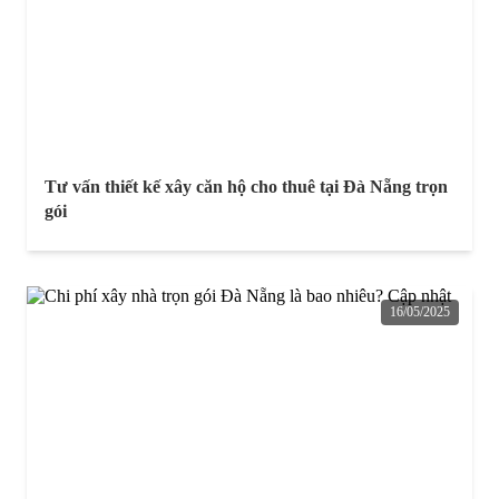
Tư vấn thiết kế xây căn hộ cho thuê tại Đà Nẵng trọn
gói
16/05/2025