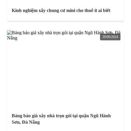
Kinh nghiệm xây chung cư mini cho thuê ít ai biết
20/06/2024
Bảng báo giá xây nhà trọn gói tại quận Ngũ Hành
Sơn, Đà Nẵng