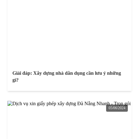
Giải đáp: Xây dựng nhà dân dụng cần lưu ý những
gì?
05/06/2024