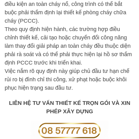
điều kiện an toàn cháy nổ, công trình có thể bắt
buộc phải thẩm định lại thiết kế phòng cháy chữa
cháy (PCCC).
Theo quy định hiện hành, các trường hợp điều
chỉnh thiết kế, cải tạo hoặc chuyển đổi công năng
làm thay đổi giải pháp an toàn cháy đều thuộc diện
phải rà soát và có thể phải thực hiện lại hồ sơ thẩm
định PCCC trước khi triển khai.
Việc nắm rõ quy định này giúp chủ đầu tư hạn chế
rủi ro bị đình chỉ thi công, xử phạt hoặc buộc khôi
phục hiện trạng sau đầu tư.
LIÊN HỆ TƯ VẤN THIẾT KẾ TRỌN GÓI VÀ XIN
PHÉP XÂY DỰNG