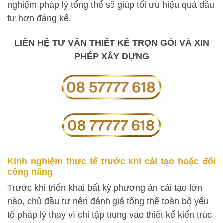
nghiệm pháp lý tổng thể sẽ giúp tối ưu hiệu quả đầu
tư hơn đáng kể.
LIÊN HỆ TƯ VẤN THIẾT KẾ TRỌN GÓI VÀ XIN
PHÉP XÂY DỰNG
Kinh nghiệm thực tế trước khi cải tạo hoặc đổi
công năng
Trước khi triển khai bất kỳ phương án cải tạo lớn
nào, chủ đầu tư nên đánh giá tổng thể toàn bộ yếu
tố pháp lý thay vì chỉ tập trung vào thiết kế kiến trúc