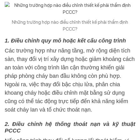
Những trường hợp nào điều chỉnh thiết kế phải thẩm định
PCCC?
1. Điều chỉnh quy mô hoặc kết cấu công trình
Các trường hợp như nâng tầng, mở rộng diện tích
sàn, thay đổi vị trí xây dựng hoặc giảm khoảng cách
an toàn với công trình lân cận thường khiến giải
pháp phòng cháy ban đầu không còn phù hợp.
Ngoài ra, việc thay đổi bậc chịu lửa, phân chia
khoang cháy hoặc điều chỉnh mặt bằng sử dụng
cũng có thể tác động trực tiếp đến khả năng kiểm
soát cháy lan và tổ chức thoát nạn.
2. Điều chỉnh hệ thống thoát nạn và kỹ thuật
PCCC