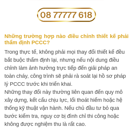
Những trường hợp nào điều chỉnh thiết kế phải
thẩm định PCCC?
Trong thực tế, không phải mọi thay đổi thiết kế đều
bắt buộc thẩm định lại, nhưng nếu nội dung điều
chỉnh làm ảnh hưởng trực tiếp đến giải pháp an
toàn cháy, công trình sẽ phải rà soát lại hồ sơ pháp
lý PCCC trước khi triển khai.
Những thay đổi này thường liên quan đến quy mô
xây dựng, kết cấu chịu lực, lối thoát hiểm hoặc hệ
thống kỹ thuật vận hành. Nếu chủ đầu tư bỏ qua
bước kiểm tra, nguy cơ bị đình chỉ thi công hoặc
không được nghiệm thu là rất cao.