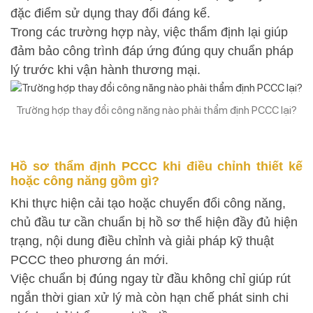
đặc điểm sử dụng thay đổi đáng kể.
Trong các trường hợp này, việc thẩm định lại giúp
đảm bảo công trình đáp ứng đúng quy chuẩn pháp
lý trước khi vận hành thương mại.
Trường hợp thay đổi công năng nào phải thẩm định PCCC lại?
Hồ sơ thẩm định PCCC khi điều chỉnh thiết kế
hoặc công năng gồm gì?
Khi thực hiện cải tạo hoặc chuyển đổi công năng,
chủ đầu tư cần chuẩn bị hồ sơ thể hiện đầy đủ hiện
trạng, nội dung điều chỉnh và giải pháp kỹ thuật
PCCC theo phương án mới.
Việc chuẩn bị đúng ngay từ đầu không chỉ giúp rút
ngắn thời gian xử lý mà còn hạn chế phát sinh chi