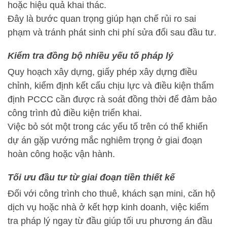
hoặc hiệu quả khai thác.
Đây là bước quan trọng giúp hạn chế rủi ro sai
phạm và tránh phát sinh chi phí sửa đổi sau đầu tư.
Kiểm tra đồng bộ nhiều yếu tố pháp lý
Quy hoạch xây dựng, giấy phép xây dựng điều
chỉnh, kiểm định kết cấu chịu lực và điều kiện thẩm
định PCCC cần được rà soát đồng thời để đảm bảo
công trình đủ điều kiện triển khai.
Việc bỏ sót một trong các yếu tố trên có thể khiến
dự án gặp vướng mắc nghiêm trọng ở giai đoạn
hoàn công hoặc vận hành.
Tối ưu đầu tư từ giai đoạn tiền thiết kế
Đối với công trình cho thuê, khách sạn mini, căn hộ
dịch vụ hoặc nhà ở kết hợp kinh doanh, việc kiểm
tra pháp lý ngay từ đầu giúp tối ưu phương án đầu