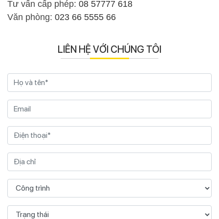
Tư vấn cấp phép:
08 57777 618
Văn phòng:
023 66 5555 66
LIÊN HỆ VỚI CHÚNG TÔI