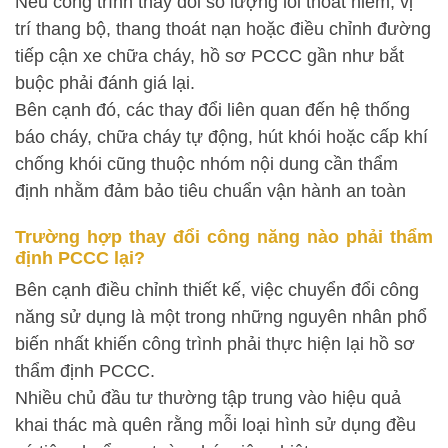
Nếu công trình thay đổi số lượng lối thoát hiểm, vị
trí thang bộ, thang thoát nạn hoặc điều chỉnh đường
tiếp cận xe chữa cháy, hồ sơ PCCC gần như bắt
buộc phải đánh giá lại.
Bên cạnh đó, các thay đổi liên quan đến hệ thống
báo cháy, chữa cháy tự động, hút khói hoặc cấp khí
chống khói cũng thuộc nhóm nội dung cần thẩm
định nhằm đảm bảo tiêu chuẩn vận hành an toàn
Trường hợp thay đổi công năng nào phải thẩm
định PCCC lại?
Bên cạnh điều chỉnh thiết kế, việc chuyển đổi công
năng sử dụng là một trong những nguyên nhân phổ
biến nhất khiến công trình phải thực hiện lại hồ sơ
thẩm định PCCC.
Nhiều chủ đầu tư thường tập trung vào hiệu quả
khai thác mà quên rằng mỗi loại hình sử dụng đều