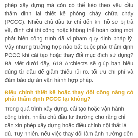
phép xây dựng mà còn có thể kéo theo yêu cầu
thẩm định lại thiết kế phòng cháy chữa cháy
(PCCC). Nhiều chủ đầu tư chỉ đến khi hồ sơ bị trả
về, đình chỉ thi công hoặc không thể hoàn công mới
phát hiện công trình đã vi phạm quy định pháp lý.
Vậy những trường hợp nào bắt buộc phải thẩm định
PCCC khi cải tạo hoặc thay đổi mục đích sử dụng?
Bài viết dưới đây, 618 Archiects sẽ giúp bạn hiểu
đúng từ đầu để giảm thiểu rủi ro, tối ưu chi phí và
đảm bảo dự án vận hành hợp pháp.
Điều chỉnh thiết kế hoặc thay đổi công năng có
phải thẩm định PCCC lại không?
Trong quá trình xây dựng, cải tạo hoặc vận hành
công trình, nhiều chủ đầu tư thường cho rằng chỉ
cần xin phép xây dựng hoặc điều chỉnh nội thất là
đủ. Tuy nhiên, nếu việc thay đổi làm ảnh hưởng đến