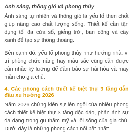
Ánh sáng, thông gió và phong thủy
Ánh sáng tự nhiên và thông gió là yếu tố then chốt
giúp nâng cao chất lượng sống. Thiết kế cần tận
dụng tối đa cửa sổ, giếng trời, ban công và cây
xanh để tạo sự thông thoáng.
Bên cạnh đó, yếu tố phong thủy như hướng nhà, vị
trí phòng chức năng hay màu sắc cũng cần được
cân nhắc kỹ lưỡng để đảm bảo sự hài hòa và may
mắn cho gia chủ.
4. Các phong cách thiết kế biệt thự 3 tầng dẫn
đầu xu hướng 2026
Năm 2026 chứng kiến sự lên ngôi của nhiều phong
cách thiết kế biệt thự 3 tầng độc đáo, phản ánh sự
đa dạng trong gu thẩm mỹ và lối sống của gia chủ.
Dưới đây là những phong cách nổi bật nhất: