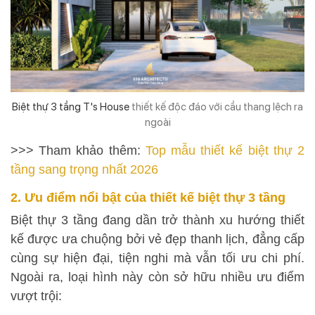
Biệt thự 3 tầng T's House
thiết kế độc đáo với cầu thang lệch ra
ngoài
>>> Tham khảo thêm:
Top mẫu thiết kế biệt thự 2
tầng sang trọng nhất 2026
2. Ưu điểm nổi bật của thiết kế biệt thự 3 tầng
Biệt thự 3 tầng đang dần trở thành xu hướng thiết
kế được ưa chuộng bởi vẻ đẹp thanh lịch, đẳng cấp
cùng sự hiện đại, tiện nghi mà vẫn tối ưu chi phí.
Ngoài ra, loại hình này còn sở hữu nhiều ưu điểm
vượt trội: