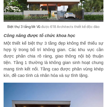
Biệt thự 3 tầng Mr. Vũ
được 618 Architects thiết kế độc đáo
Công năng được tổ chức khoa học
Một thiết kế biệt thự 3 tầng đẹp không thể thiếu sự
hợp lý trong bố trí không gian. Các khu vực cần
được phân chia rõ ràng, giao thông nội bộ thuận
tiện. Tầng 1 thường là không gian sinh hoạt chung
mang tính kết nối. Tầng cao được phân vùng khép
kín, đề cao tính cá nhân hóa và sự tĩnh lặng.