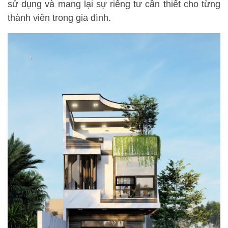
sử dụng và mang lại sự riêng tư cần thiết cho từng
thành viên trong gia đình.