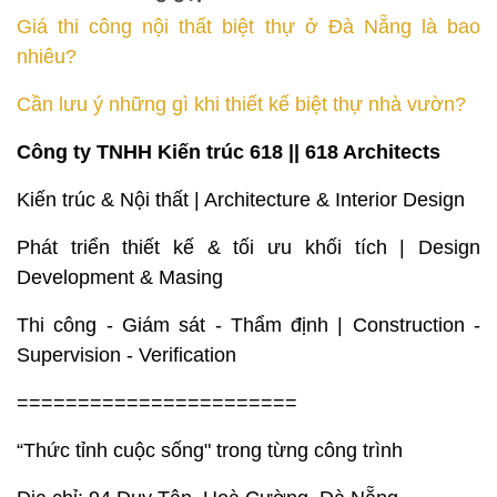
Giá thi công nội thất biệt thự ở Đà Nẵng là bao
nhiêu?
Cần lưu ý những gì khi thiết kế biệt thự nhà vườn?
Công ty TNHH Kiến trúc 618 || 618 Architects
Kiến trúc & Nội thất | Architecture & Interior Design
Phát triển thiết kế & tối ưu khối tích | Design
Development & Masing
Thi công - Giám sát - Thẩm định | Construction -
Supervision - Verification
=======================
“Thức tỉnh cuộc sống" trong từng công trình