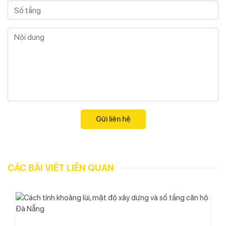
CÁC BÀI VIẾT LIÊN QUAN