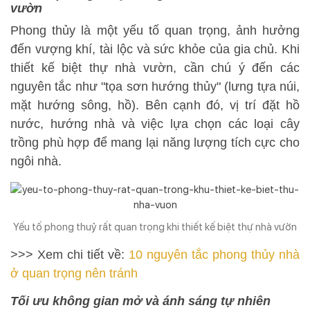
vườn
Phong thủy là một yếu tố quan trọng, ảnh hưởng
đến vượng khí, tài lộc và sức khỏe của gia chủ. Khi
thiết kế biệt thự nhà vườn, cần chú ý đến các
nguyên tắc như "tọa sơn hướng thủy" (lưng tựa núi,
mặt hướng sông, hồ). Bên cạnh đó, vị trí đặt hồ
nước, hướng nhà và việc lựa chọn các loại cây
trồng phù hợp để mang lại năng lượng tích cực cho
ngôi nhà.
Yếu tố phong thuỷ rất quan trọng khi thiết kế biệt thự nhà vườn
>>> Xem chi tiết về:
10 nguyên tắc phong thủy nhà
ở quan trọng nên tránh
Tối ưu không gian mở và ánh sáng tự nhiên