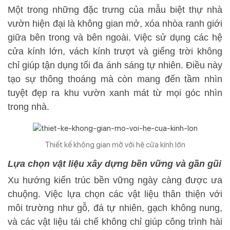
Một trong những đặc trưng của mẫu biệt thự nhà
vườn hiện đại là không gian mở, xóa nhòa ranh giới
giữa bên trong và bên ngoài. Việc sử dụng các hệ
cửa kính lớn, vách kính trượt và giếng trời không
chỉ giúp tận dụng tối đa ánh sáng tự nhiên. Điều này
tạo sự thông thoáng mà còn mang đến tầm nhìn
tuyệt đẹp ra khu vườn xanh mát từ mọi góc nhìn
trong nhà.
Thiết kế không gian mở với hệ cửa kính lớn
Lựa chọn vật liệu xây dựng bền vững và gần gũi
Xu hướng kiến trúc bền vững ngày càng được ưa
chuộng. Việc lựa chọn các vật liệu thân thiện với
môi trường như gỗ, đá tự nhiên, gạch không nung,
và các vật liệu tái chế không chỉ giúp công trình hài