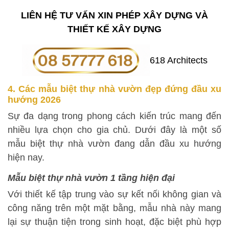
LIÊN HỆ TƯ VẤN XIN PHÉP XÂY DỰNG VÀ
THIẾT KẾ XÂY DỰNG
4. Các mẫu biệt thự nhà vườn đẹp đứng đầu xu
hướng 2026
Sự đa dạng trong phong cách kiến trúc mang đến
nhiều lựa chọn cho gia chủ. Dưới đây là một số
mẫu biệt thự nhà vườn đang dẫn đầu xu hướng
hiện nay.
Mẫu biệt thự nhà vườn 1 tầng hiện đại
Với thiết kế tập trung vào sự kết nối không gian và
công năng trên một mặt bằng, mẫu nhà này mang
lại sự thuận tiện trong sinh hoạt, đặc biệt phù hợp