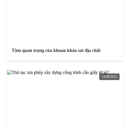
Tầm quan trọng của khoan khảo sát địa chất
14/08/2025