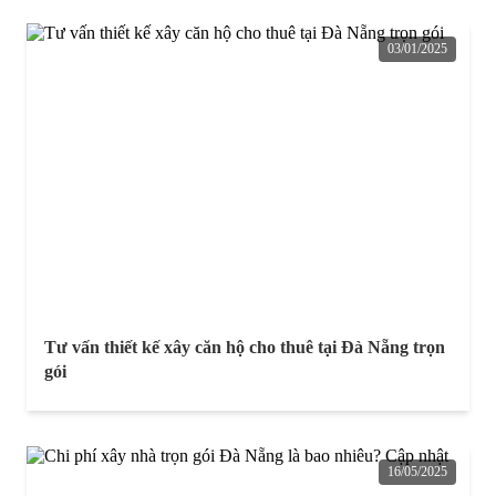
03/01/2025
Tư vấn thiết kế xây căn hộ cho thuê tại Đà Nẵng trọn
gói
16/05/2025