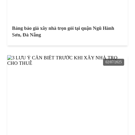
Bảng báo giá xây nhà trọn gói tại quận Ngũ Hành
Sơn, Đà Nẵng
02/07/2025