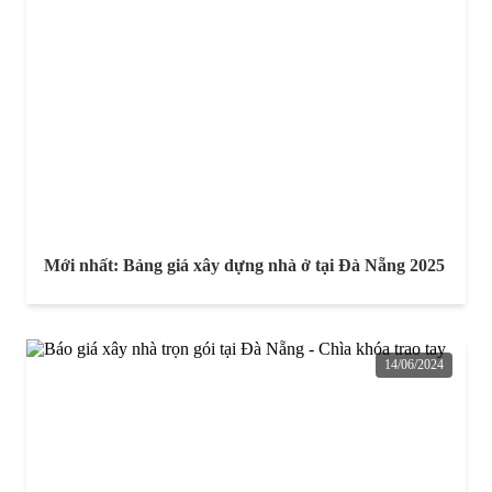
Mới nhất: Bảng giá xây dựng nhà ở tại Đà Nẵng 2025
14/06/2024