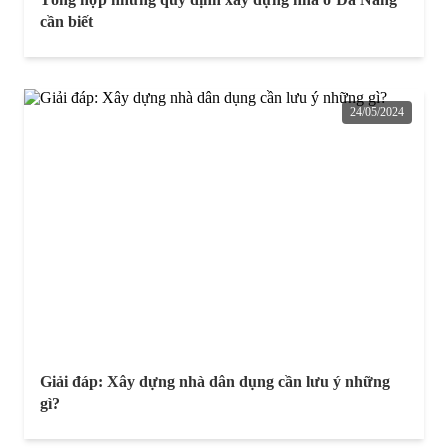
cần biết
24/05/2024
Giải đáp: Xây dựng nhà dân dụng cần lưu ý những
gì?