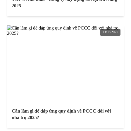
2025
13/05/2025
Cần làm gì để đáp ứng quy định về PCCC đối với
nhà trọ 2025?