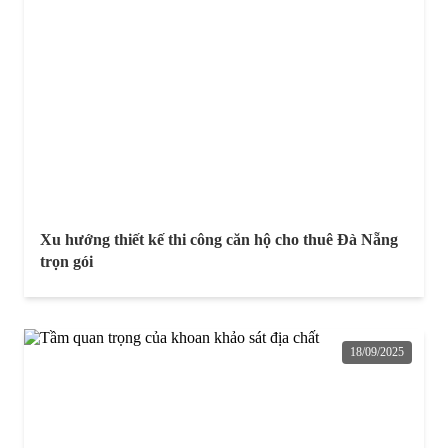
Xu hướng thiết kế thi công căn hộ cho thuê Đà Nẵng
trọn gói
18/09/2025