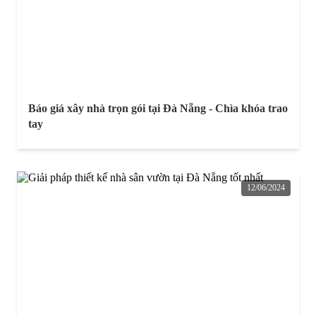
Báo giá xây nhà trọn gói tại Đà Nẵng - Chìa khóa trao
tay
12/06/2024