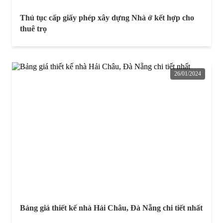
Thủ tục cấp giấy phép xây dựng Nhà ở kết hợp cho
thuê trọ
26/01/2024
Bảng giá thiết kế nhà Hải Châu, Đà Nẵng chi tiết nhất