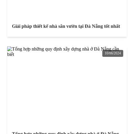
Giải pháp thiết kế nhà sân vườn tại Đà Nẵng tốt nhất
10/06/2024
Tổng hợp những quy định xây dựng nhà ở Đà Nẵng