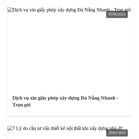
05/06/2024
Dịch vụ xin giấy phép xây dựng Đà Nẵng Nhanh -
Trọn gói
20/05/2024