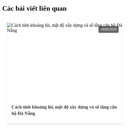
Các bài viết liên quan
04/06/2026
Cách tính khoảng lùi, mật độ xây dựng và số tầng căn
hộ Đà Nẵng