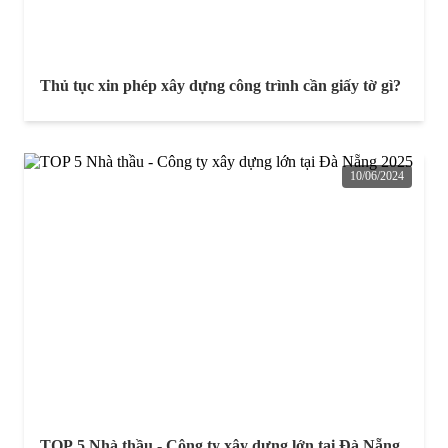
Thủ tục xin phép xây dựng công trình cần giấy tờ gì?
10/06/2024
TOP 5 Nhà thầu - Công ty xây dựng lớn tại Đà Nẵng