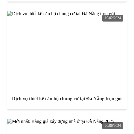
19/02/2024
Dịch vụ thiết kế căn hộ chung cư tại Đà Nẵng trọn gói
20/06/2024