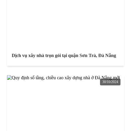
Dịch vụ xây nhà trọn gói tại quận Sơn Trà, Đà Nẵng
30/10/2024