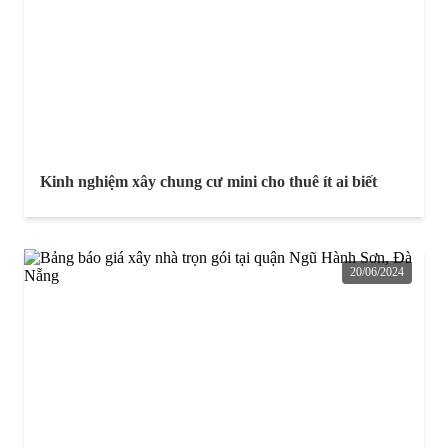
Kinh nghiệm xây chung cư mini cho thuê ít ai biết
20/06/2024