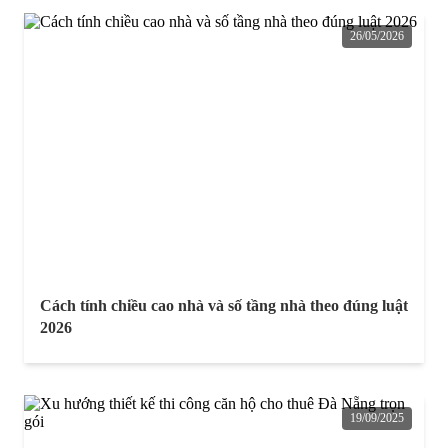
26/05/2026
Cách tính chiều cao nhà và số tầng nhà theo đúng luật
2026
19/09/2025