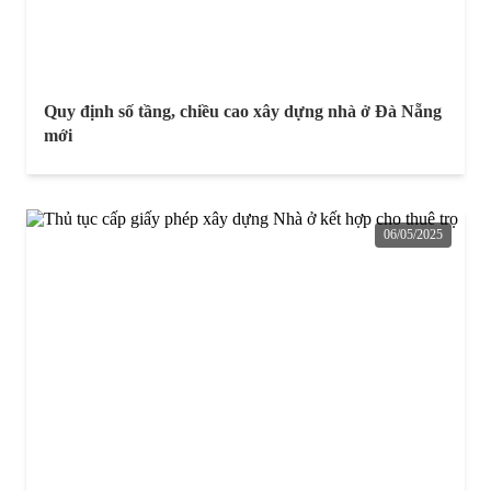
Quy định số tầng, chiều cao xây dựng nhà ở Đà Nẵng
mới
06/05/2025