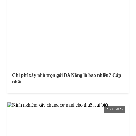
Chi phí xây nhà trọn gói Đà Nẵng là bao nhiêu? Cập
nhật
21/05/2025