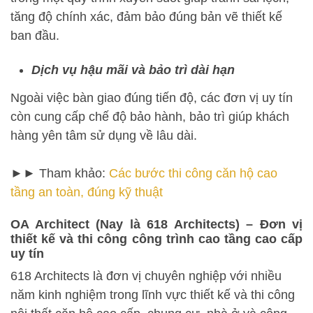
tăng độ chính xác, đảm bảo đúng bản vẽ thiết kế
ban đầu.
Dịch vụ hậu mãi và bảo trì dài hạn
Ngoài việc bàn giao đúng tiến độ, các đơn vị uy tín
còn cung cấp chế độ bảo hành, bảo trì giúp khách
hàng yên tâm sử dụng về lâu dài.
►► Tham khảo:
Các bước thi công căn hộ cao
tầng an toàn, đúng kỹ thuật
OA Architect (Nay là 618 Architects) – Đơn vị
thiết kế và thi công công trình cao tầng cao cấp
uy tín
618 Architects là đơn vị chuyên nghiệp với nhiều
năm kinh nghiệm trong lĩnh vực thiết kế và thi công