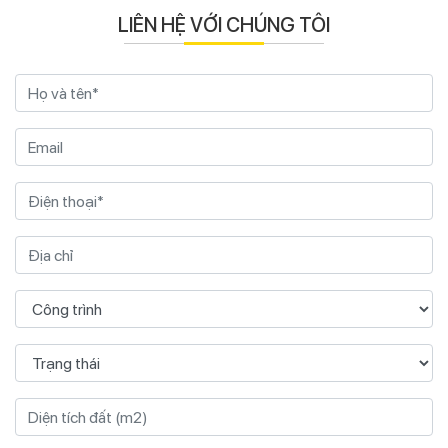
LIÊN HỆ VỚI CHÚNG TÔI