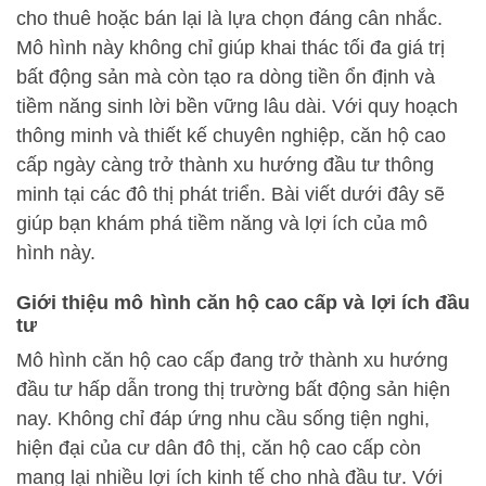
cho thuê hoặc bán lại là lựa chọn đáng cân nhắc.
Mô hình này không chỉ giúp khai thác tối đa giá trị
bất động sản mà còn tạo ra dòng tiền ổn định và
tiềm năng sinh lời bền vững lâu dài. Với quy hoạch
thông minh và thiết kế chuyên nghiệp, căn hộ cao
cấp ngày càng trở thành xu hướng đầu tư thông
minh tại các đô thị phát triển. Bài viết dưới đây sẽ
giúp bạn khám phá tiềm năng và lợi ích của mô
hình này.
Giới thiệu mô hình căn hộ cao cấp và lợi ích đầu
tư
Mô hình căn hộ cao cấp đang trở thành xu hướng
đầu tư hấp dẫn trong thị trường bất động sản hiện
nay. Không chỉ đáp ứng nhu cầu sống tiện nghi,
hiện đại của cư dân đô thị, căn hộ cao cấp còn
mang lại nhiều lợi ích kinh tế cho nhà đầu tư. Với