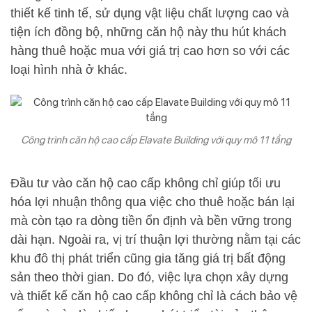
thiết kế tinh tế, sử dụng vật liệu chất lượng cao và
tiện ích đồng bộ, những căn hộ này thu hút khách
hàng thuê hoặc mua với giá trị cao hơn so với các
loại hình nhà ở khác.
Công trình căn hộ cao cấp Elavate Building với quy mô 11 tầng
Đầu tư vào căn hộ cao cấp không chỉ giúp tối ưu
hóa lợi nhuận thông qua việc cho thuê hoặc bán lại
mà còn tạo ra dòng tiền ổn định và bền vững trong
dài hạn. Ngoài ra, vị trí thuận lợi thường nằm tại các
khu đô thị phát triển cũng gia tăng giá trị bất động
sản theo thời gian. Do đó, việc lựa chọn xây dựng
và thiết kế căn hộ cao cấp không chỉ là cách bảo vệ