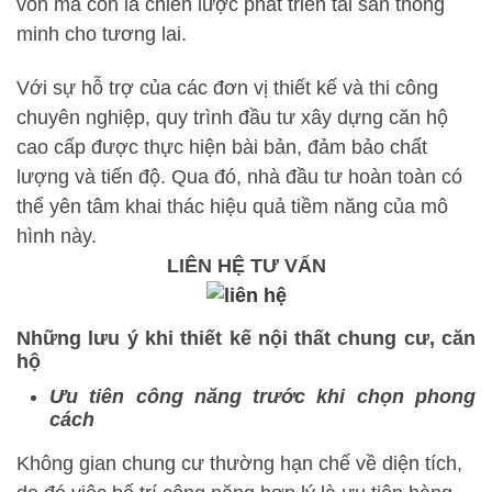
vốn mà còn là chiến lược phát triển tài sản thông
minh cho tương lai.
Với sự hỗ trợ của các đơn vị thiết kế và thi công
chuyên nghiệp, quy trình đầu tư xây dựng căn hộ
cao cấp được thực hiện bài bản, đảm bảo chất
lượng và tiến độ. Qua đó, nhà đầu tư hoàn toàn có
thể yên tâm khai thác hiệu quả tiềm năng của mô
hình này.
LIÊN HỆ TƯ VẤN
Những lưu ý khi thiết kế nội thất chung cư, căn
hộ
Ưu tiên công năng trước khi chọn phong
cách
Không gian chung cư thường hạn chế về diện tích,