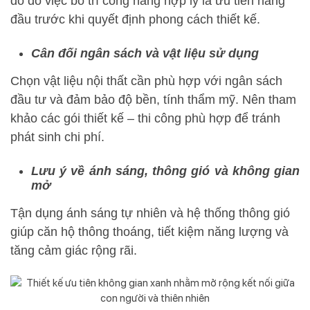
do đó việc bố trí công năng hợp lý là ưu tiên hàng
đầu trước khi quyết định phong cách thiết kế.
Cân đối ngân sách và vật liệu sử dụng
Chọn vật liệu nội thất cần phù hợp với ngân sách
đầu tư và đảm bảo độ bền, tính thẩm mỹ. Nên tham
khảo các gói thiết kế – thi công phù hợp để tránh
phát sinh chi phí.
Lưu ý về ánh sáng, thông gió và không gian
mở
Tận dụng ánh sáng tự nhiên và hệ thống thông gió
giúp căn hộ thông thoáng, tiết kiệm năng lượng và
tăng cảm giác rộng rãi.