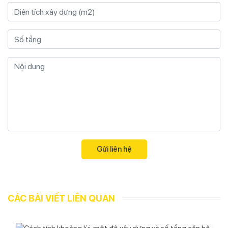
CÁC BÀI VIẾT LIÊN QUAN