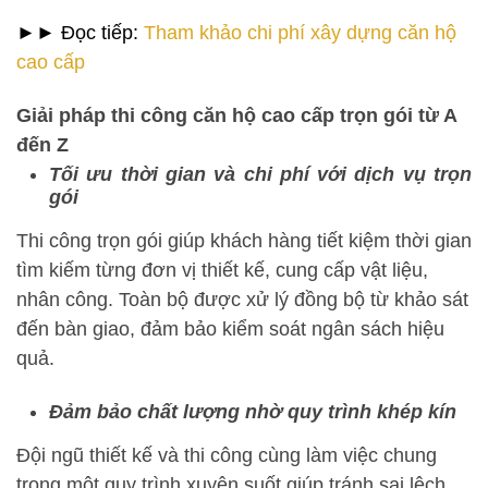
►► Đọc tiếp:
Tham khảo chi phí xây dựng căn hộ
cao cấp
Giải pháp thi công căn hộ cao cấp trọn gói từ A
đến Z
Tối ưu thời gian và chi phí với dịch vụ trọn
gói
Thi công trọn gói giúp khách hàng tiết kiệm thời gian
tìm kiếm từng đơn vị thiết kế, cung cấp vật liệu,
nhân công. Toàn bộ được xử lý đồng bộ từ khảo sát
đến bàn giao, đảm bảo kiểm soát ngân sách hiệu
quả.
Đảm bảo chất lượng nhờ quy trình khép kín
Đội ngũ thiết kế và thi công cùng làm việc chung
trong một quy trình xuyên suốt giúp tránh sai lệch,