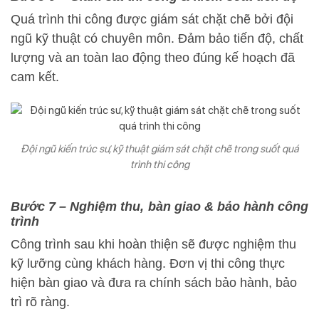
Quá trình thi công được giám sát chặt chẽ bởi đội
ngũ kỹ thuật có chuyên môn. Đảm bảo tiến độ, chất
lượng và an toàn lao động theo đúng kế hoạch đã
cam kết.
Đội ngũ kiến trúc sư, kỹ thuật giám sát chặt chẽ trong suốt quá
trình thi công
Bước 7 – Nghiệm thu, bàn giao & bảo hành công
trình
Công trình sau khi hoàn thiện sẽ được nghiệm thu
kỹ lưỡng cùng khách hàng. Đơn vị thi công thực
hiện bàn giao và đưa ra chính sách bảo hành, bảo
trì rõ ràng.