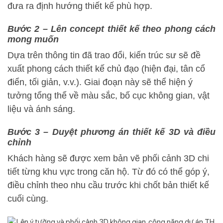
đưa ra định hướng thiết kế phù hợp.
Bước 2 – Lên concept thiết kế theo phong cách
mong muốn
Dựa trên thông tin đã trao đổi, kiến trúc sư sẽ đề
xuất phong cách thiết kế chủ đạo (hiện đại, tân cổ
điển, tối giản, v.v.). Giai đoạn này sẽ thể hiện ý
tưởng tổng thể về màu sắc, bố cục không gian, vật
liệu và ánh sáng.
Bước 3 – Duyệt phương án thiết kế 3D và điều
chỉnh
Khách hàng sẽ được xem bản vẽ phối cảnh 3D chi
tiết từng khu vực trong căn hộ. Từ đó có thể góp ý,
điều chỉnh theo nhu cầu trước khi chốt bản thiết kế
cuối cùng.