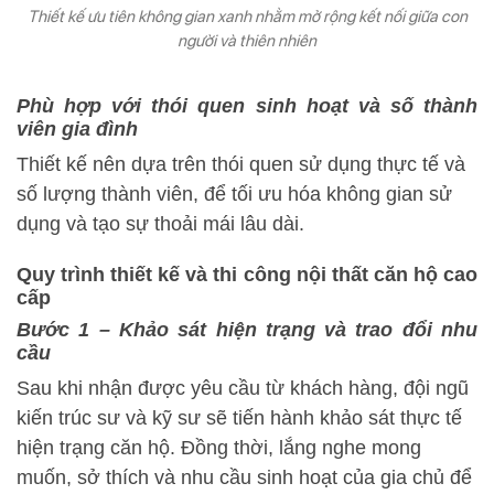
Thiết kế ưu tiên không gian xanh nhằm mở rộng kết nối giữa con
người và thiên nhiên
Phù hợp với thói quen sinh hoạt và số thành
viên gia đình
Thiết kế nên dựa trên thói quen sử dụng thực tế và
số lượng thành viên, để tối ưu hóa không gian sử
dụng và tạo sự thoải mái lâu dài.
Quy trình thiết kế và thi công nội thất căn hộ cao
cấp
Bước 1 – Khảo sát hiện trạng và trao đổi nhu
cầu
Sau khi nhận được yêu cầu từ khách hàng, đội ngũ
kiến trúc sư và kỹ sư sẽ tiến hành khảo sát thực tế
hiện trạng căn hộ. Đồng thời, lắng nghe mong
muốn, sở thích và nhu cầu sinh hoạt của gia chủ để