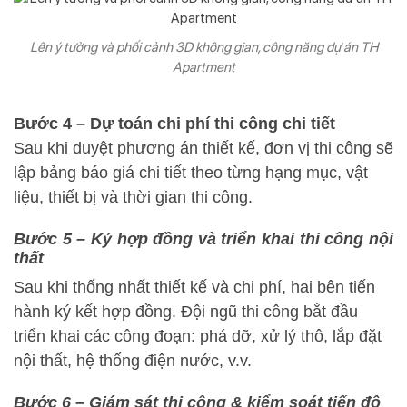
Lên ý tưởng và phối cảnh 3D không gian, công năng dự án TH
Apartment
Bước 4 – Dự toán chi phí thi công chi tiết
Sau khi duyệt phương án thiết kế, đơn vị thi công sẽ
lập bảng báo giá chi tiết theo từng hạng mục, vật
liệu, thiết bị và thời gian thi công.
Bước 5 – Ký hợp đồng và triển khai thi công nội
thất
Sau khi thống nhất thiết kế và chi phí, hai bên tiến
hành ký kết hợp đồng. Đội ngũ thi công bắt đầu
triển khai các công đoạn: phá dỡ, xử lý thô, lắp đặt
nội thất, hệ thống điện nước, v.v.
Bước 6 – Giám sát thi công & kiểm soát tiến độ