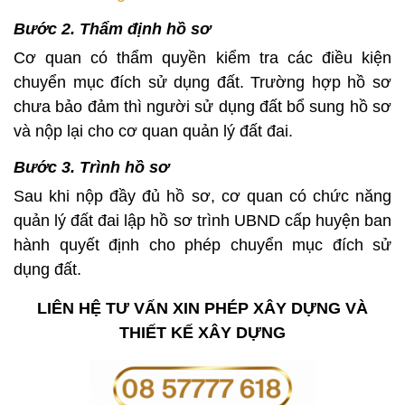
Bước 2. Thẩm định hồ sơ
Cơ quan có thẩm quyền kiểm tra các điều kiện
chuyển mục đích sử dụng đất. Trường hợp hồ sơ
chưa bảo đảm thì người sử dụng đất bổ sung hồ sơ
và nộp lại cho cơ quan quản lý đất đai.
Bước 3. Trình hồ sơ
Sau khi nộp đầy đủ hồ sơ, cơ quan có chức năng
quản lý đất đai lập hồ sơ trình UBND cấp huyện ban
hành quyết định cho phép chuyển mục đích sử
dụng đất.
LIÊN HỆ TƯ VẤN XIN PHÉP XÂY DỰNG VÀ
THIẾT KẾ XÂY DỰNG