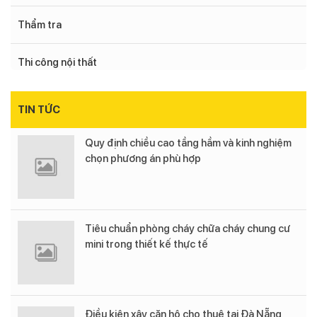
Thẩm tra
Thi công nội thất
TIN TỨC
Quy định chiều cao tầng hầm và kinh nghiệm
chọn phương án phù hợp
Tiêu chuẩn phòng cháy chữa cháy chung cư
mini trong thiết kế thực tế
Điều kiện xây căn hộ cho thuê tại Đà Nẵng