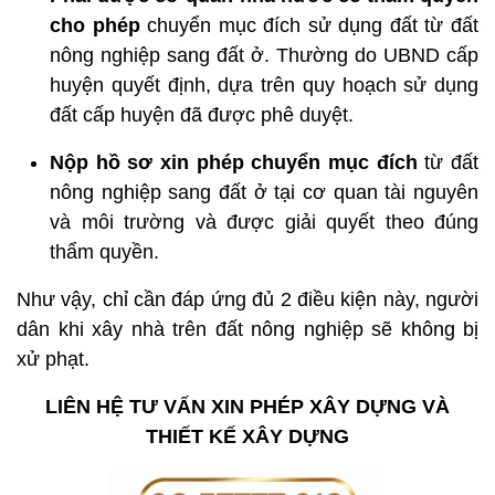
cho phép
chuyển mục đích sử dụng đất từ đất
nông nghiệp sang đất ở. Thường do UBND cấp
huyện quyết định, dựa trên quy hoạch sử dụng
đất cấp huyện đã được phê duyệt.
Nộp hồ sơ xin phép chuyển mục đích
từ đất
nông nghiệp sang đất ở tại cơ quan tài nguyên
và môi trường và được giải quyết theo đúng
thẩm quyền.
Như vậy, chỉ cần đáp ứng đủ 2 điều kiện này, người
dân khi xây nhà trên đất nông nghiệp sẽ không bị
xử phạt.
LIÊN HỆ TƯ VẤN XIN PHÉP XÂY DỰNG VÀ
THIẾT KẾ XÂY DỰNG