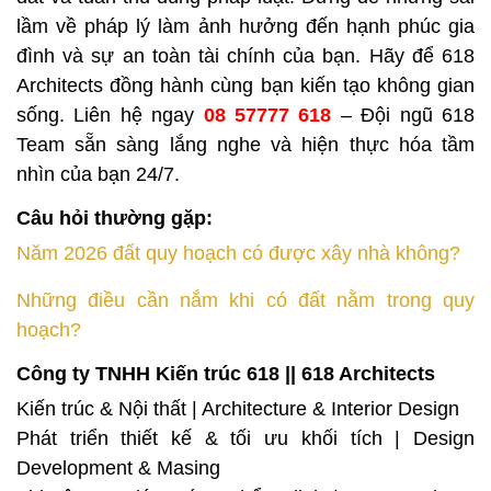
lầm về pháp lý làm ảnh hưởng đến hạnh phúc gia
đình và sự an toàn tài chính của bạn. Hãy để 618
Architects đồng hành cùng bạn kiến tạo không gian
sống. Liên hệ ngay
08 57777 618
– Đội ngũ 618
Team sẵn sàng lắng nghe và hiện thực hóa tầm
nhìn của bạn 24/7.
Câu hỏi thường gặp:
Năm 2026 đất quy hoạch có được xây nhà không?
Những điều cần nắm khi có đất nằm trong quy
hoạch?
Công ty TNHH Kiến trúc 618 || 618 Architects
Kiến trúc & Nội thất | Architecture & Interior Design
Phát triển thiết kế & tối ưu khối tích | Design
Development & Masing