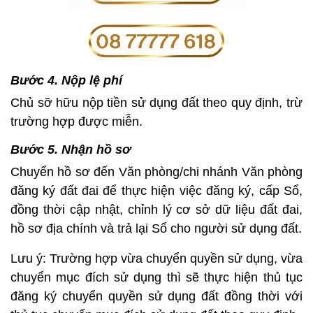
Bước 4. Nộp lệ phí
Chủ sỡ hữu nộp tiền sử dụng đất theo quy định, trừ
trường hợp được miễn.
Bước 5. Nhận hồ sơ
Chuyển hồ sơ đến Văn phòng/chi nhánh Văn phòng
đăng ký đất đai để thực hiện việc đăng ký, cấp Sổ,
đồng thời cập nhật, chỉnh lý cơ sở dữ liệu đất đai,
hồ sơ địa chính và trả lại Sổ cho người sử dụng đất.
Lưu ý: Trường hợp vừa chuyển quyền sử dụng, vừa
chuyển mục đích sử dụng thì sẽ thực hiện thủ tục
đăng ký chuyển quyền sử dụng đất đồng thời với