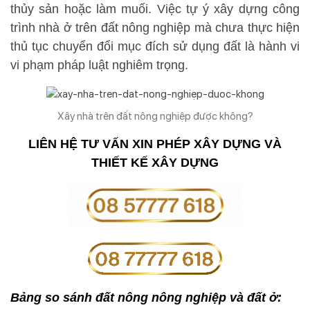
thủy sản hoặc làm muối. Việc tự ý xây dựng công
trình nhà ở trên đất nông nghiệp mà chưa thực hiện
thủ tục chuyển đổi mục đích sử dụng đất là hành vi
vi phạm pháp luật nghiêm trọng.
Xây nhà trên đất nông nghiệp được không?
LIÊN HỆ TƯ VẤN XIN PHÉP XÂY DỰNG VÀ
THIẾT KẾ XÂY DỰNG
Bảng so sánh đất nông nông nghiệp và đất ở: