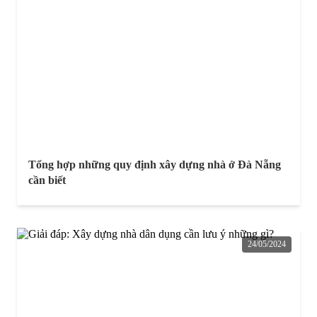
Tổng hợp những quy định xây dựng nhà ở Đà Nẵng
cần biết
24/05/2024