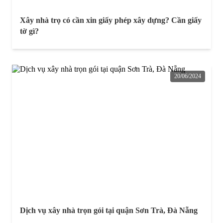
Xây nhà trọ có cần xin giấy phép xây dựng? Cần giấy
tờ gì?
20/06/2024
Dịch vụ xây nhà trọn gói tại quận Sơn Trà, Đà Nẵng