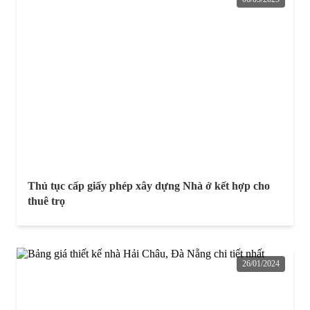
Thủ tục cấp giấy phép xây dựng Nhà ở kết hợp cho
thuê trọ
26/01/2024