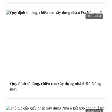
30/10/2024
Quy định số tầng, chiều cao xây dựng nhà ở Đà Nẵng
mới
06/05/2025