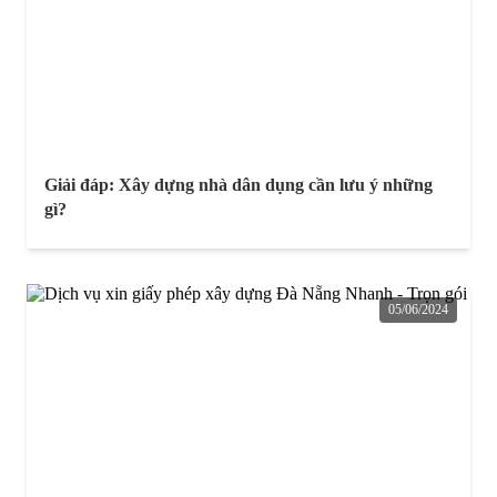
Giải đáp: Xây dựng nhà dân dụng cần lưu ý những
gì?
05/06/2024