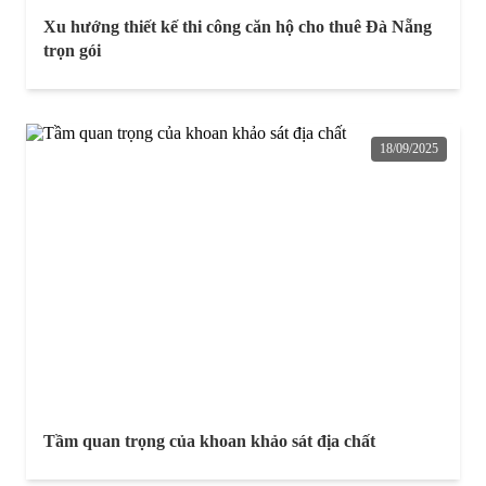
Xu hướng thiết kế thi công căn hộ cho thuê Đà Nẵng
trọn gói
18/09/2025
Tầm quan trọng của khoan khảo sát địa chất