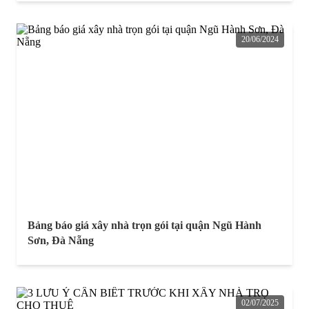
20/06/2024
Bảng báo giá xây nhà trọn gói tại quận Ngũ Hành
Sơn, Đà Nẵng
02/07/2025