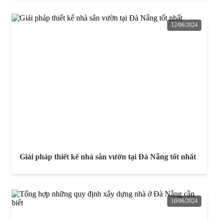
12/06/2024
Giải pháp thiết kế nhà sân vườn tại Đà Nẵng tốt nhất
10/06/2024