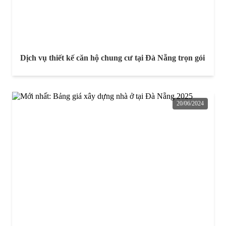
Dịch vụ thiết kế căn hộ chung cư tại Đà Nẵng trọn gói
20/06/2024