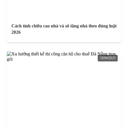
Cách tính chiều cao nhà và số tầng nhà theo đúng luật
2026
19/09/2025