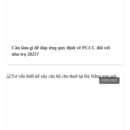
Cần làm gì để đáp ứng quy định về PCCC đối với
nhà trọ 2025?
03/01/2025