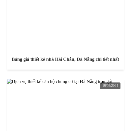
Bảng giá thiết kế nhà Hải Châu, Đà Nẵng chi tiết nhất
19/02/2024