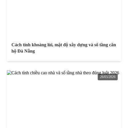
Cách tính khoảng lùi, mật độ xây dựng và số tầng căn
hộ Đà Nẵng
26/05/2026