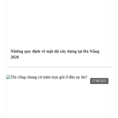
Những quy định về mật độ xây dựng tại Đà Nẵng
2026
27/06/2025