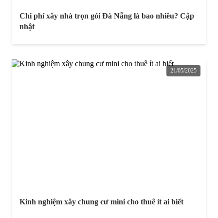
Chi phí xây nhà trọn gói Đà Nẵng là bao nhiêu? Cập
nhật
21/05/2025
Kinh nghiệm xây chung cư mini cho thuê ít ai biết