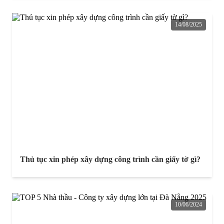
14/08/2025
Thủ tục xin phép xây dựng công trình cần giấy tờ gì?
10/06/2024