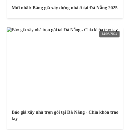
Mới nhất: Bảng giá xây dựng nhà ở tại Đà Nẵng 2025
14/06/2024
Báo giá xây nhà trọn gói tại Đà Nẵng - Chìa khóa trao
tay