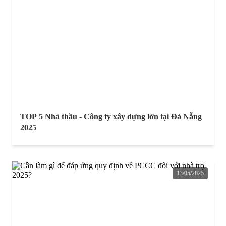
TOP 5 Nhà thầu - Công ty xây dựng lớn tại Đà Nẵng
2025
13/05/2025