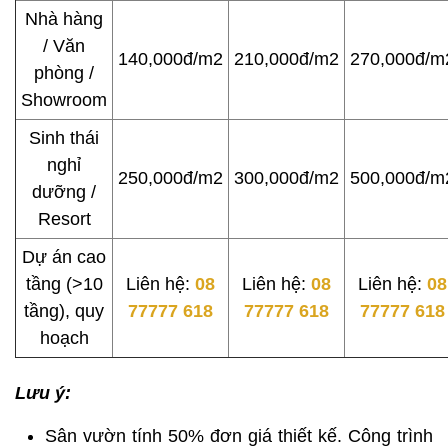
Nhà hàng
/ Văn
140,000đ/m2
210,000đ/m2
270,000đ/m
phòng /
Showroom
Sinh thái
nghỉ
250,000đ/m2
300,000đ/m2
500,000đ/m
dưỡng /
Resort
Dự án cao
tầng (>10
Liên hệ:
08
Liên hệ:
08
Liên hệ:
08
tầng), quy
77777 618
77777 618
77777 618
hoạch
Lưu ý:
Sân vườn tính 50% đơn giá thiết kế. Công trình