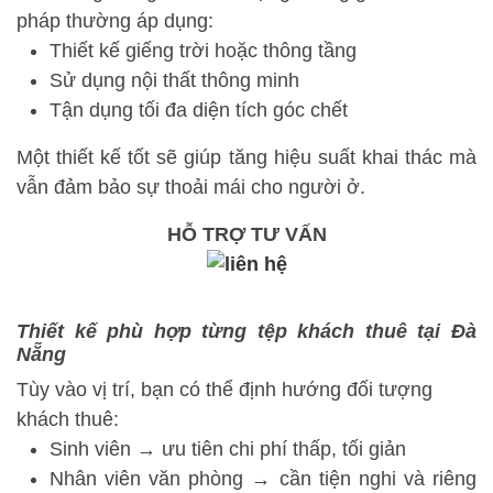
pháp thường áp dụng:
Thiết kế giếng trời hoặc thông tầng
Sử dụng nội thất thông minh
Tận dụng tối đa diện tích góc chết
Một thiết kế tốt sẽ giúp tăng hiệu suất khai thác mà
vẫn đảm bảo sự thoải mái cho người ở.
HỖ TRỢ TƯ VẤN
Thiết kế phù hợp từng tệp khách thuê tại Đà
Nẵng
Tùy vào vị trí, bạn có thể định hướng đối tượng
khách thuê:
Sinh viên → ưu tiên chi phí thấp, tối giản
Nhân viên văn phòng → cần tiện nghi và riêng