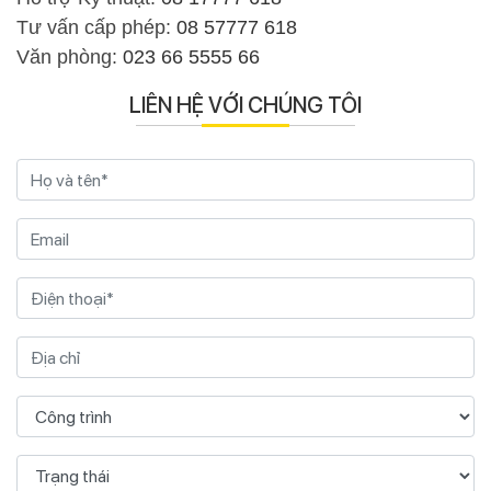
Tư vấn cấp phép:
08 57777 618
Văn phòng:
023 66 5555 66
LIÊN HỆ VỚI CHÚNG TÔI