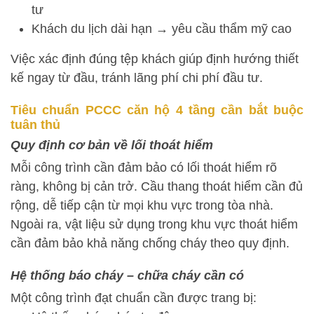
tư
Khách du lịch dài hạn → yêu cầu thẩm mỹ cao
Việc xác định đúng tệp khách giúp định hướng thiết
kế ngay từ đầu, tránh lãng phí chi phí đầu tư.
Tiêu chuẩn PCCC căn hộ 4 tầng cần bắt buộc
tuân thủ
Quy định cơ bản về lối thoát hiểm
Mỗi công trình cần đảm bảo có lối thoát hiểm rõ
ràng, không bị cản trở. Cầu thang thoát hiểm cần đủ
rộng, dễ tiếp cận từ mọi khu vực trong tòa nhà.
Ngoài ra, vật liệu sử dụng trong khu vực thoát hiểm
cần đảm bảo khả năng chống cháy theo quy định.
Hệ thống báo cháy – chữa cháy cần có
Một công trình đạt chuẩn cần được trang bị: