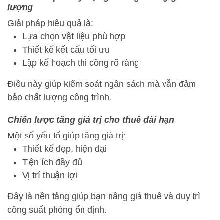
lượng
Giải pháp hiệu quả là:
Lựa chọn vật liệu phù hợp
Thiết kế kết cấu tối ưu
Lập kế hoạch thi công rõ ràng
Điều này giúp kiểm soát ngân sách mà vẫn đảm
bảo chất lượng công trình.
Chiến lược tăng giá trị cho thuê dài hạn
Một số yếu tố giúp tăng giá trị:
Thiết kế đẹp, hiện đại
Tiện ích đầy đủ
Vị trí thuận lợi
Đây là nền tảng giúp bạn nâng giá thuê và duy trì
công suất phòng ổn định.