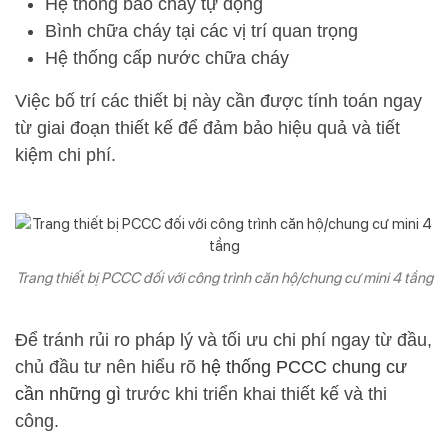
Hệ thống báo cháy tự động
Bình chữa cháy tại các vị trí quan trọng
Hệ thống cấp nước chữa cháy
Việc bố trí các thiết bị này cần được tính toán ngay
từ giai đoạn thiết kế để đảm bảo hiệu quả và tiết
kiệm chi phí.
Trang thiết bị PCCC đối với công trình căn hộ/chung cư mini 4 tầng
Để tránh rủi ro pháp lý và tối ưu chi phí ngay từ đầu,
chủ đầu tư nên hiểu rõ
hệ thống PCCC chung cư
cần những gì
trước khi triển khai thiết kế và thi
công.