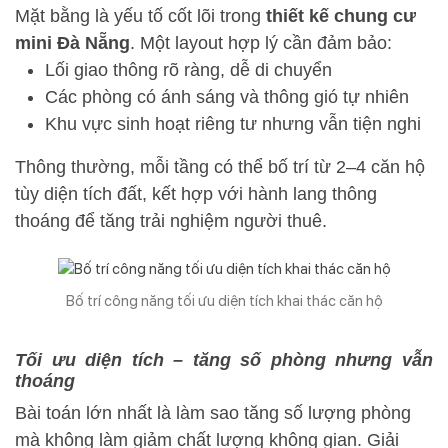
Mặt bằng là yếu tố cốt lõi trong
thiết kế chung cư
mini Đà Nẵng
. Một layout hợp lý cần đảm bảo:
Lối giao thông rõ ràng, dễ di chuyển
Các phòng có ánh sáng và thông gió tự nhiên
Khu vực sinh hoạt riêng tư nhưng vẫn tiện nghi
Thông thường, mỗi tầng có thể bố trí từ 2–4 căn hộ
tùy diện tích đất, kết hợp với hành lang thông
thoáng để tăng trải nghiệm người thuê.
Bố trí công năng tối ưu diện tích khai thác căn hộ
Tối ưu diện tích – tăng số phòng nhưng vẫn
thoáng
Bài toán lớn nhất là làm sao tăng số lượng phòng
mà không làm giảm chất lượng không gian. Giải