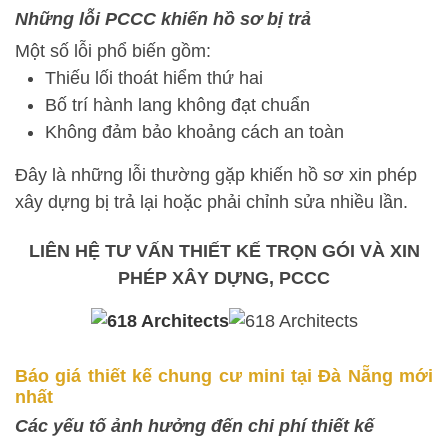
Những lỗi PCCC khiến hồ sơ bị trả
Một số lỗi phổ biến gồm:
Thiếu lối thoát hiểm thứ hai
Bố trí hành lang không đạt chuẩn
Không đảm bảo khoảng cách an toàn
Đây là những lỗi thường gặp khiến hồ sơ xin phép
xây dựng bị trả lại hoặc phải chỉnh sửa nhiều lần.
LIÊN HỆ TƯ VẤN THIẾT KẾ TRỌN GÓI VÀ XIN
PHÉP XÂY DỰNG, PCCC
Báo giá thiết kế chung cư mini tại Đà Nẵng mới
nhất
Các yếu tố ảnh hưởng đến chi phí thiết kế