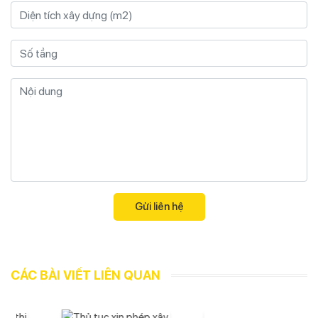
CÁC BÀI VIẾT LIÊN QUAN