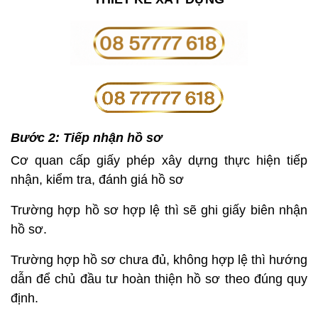
Bước 2: Tiếp nhận hồ sơ
Cơ quan cấp giấy phép xây dựng thực hiện tiếp
nhận, kiểm tra, đánh giá hồ sơ
Trường hợp hồ sơ hợp lệ thì sẽ ghi giấy biên nhận
hồ sơ.
Trường hợp hồ sơ chưa đủ, không hợp lệ thì hướng
dẫn để chủ đầu tư hoàn thiện hồ sơ theo đúng quy
định.