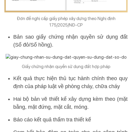
Đơn đề nghị cấp giấy phép xây dựng theo Nghị định
175/2025/NĐ-CP
Bản sao giấy chứng nhận quyền sử dụng đất
(Sổ đỏ/Sổ hồng).
Giấy chứng nhận quyền sử dụng đất hợp pháp
Kết quả thực hiện thủ tục hành chính theo quy
định của pháp luật về phòng cháy, chữa cháy
Hai bộ bản vẽ thiết kế xây dựng kèm theo (mặt
bằng, mặt đứng, mặt cắt, móng.
Báo cáo kết quả thẩm tra thiết kế