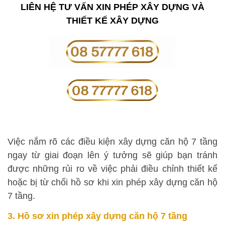
LIÊN HỆ TƯ VẤN XIN PHÉP XÂY DỰNG VÀ
THIẾT KẾ XÂY DỰNG
Việc nắm rõ các điều kiện xây dựng căn hộ 7 tầng
ngay từ giai đoạn lên ý tưởng sẽ giúp bạn tránh
được những rủi ro về việc phải điều chỉnh thiết kế
hoặc bị từ chối hồ sơ khi xin phép xây dựng căn hộ
7 tầng.
3. Hồ sơ xin phép xây dựng căn hộ 7 tầng