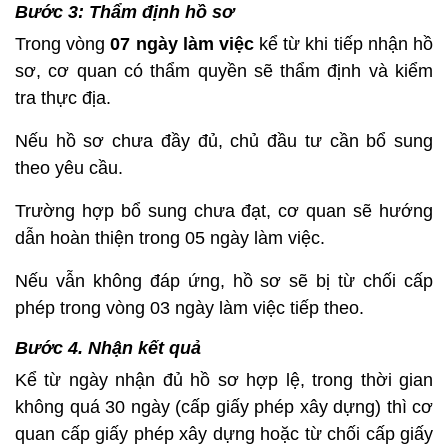
Bước 3: Thẩm định hồ sơ
Trong vòng
07 ngày làm việc
kể từ khi tiếp nhận hồ
sơ, cơ quan có thẩm quyền sẽ thẩm định và kiểm
tra thực địa.
Nếu hồ sơ chưa đầy đủ, chủ đầu tư cần bổ sung
theo yêu cầu.
Trường hợp bổ sung chưa đạt, cơ quan sẽ hướng
dẫn hoàn thiện trong 05 ngày làm việc.
Nếu vẫn không đáp ứng, hồ sơ sẽ bị từ chối cấp
phép trong vòng 03 ngày làm việc tiếp theo.
Bước 4. Nhận kết quả
Kể từ ngày nhận đủ hồ sơ hợp lệ, trong thời gian
không quá 30 ngày (cấp giấy phép xây dựng) thì cơ
quan cấp giấy phép xây dựng hoặc từ chối cấp giấy