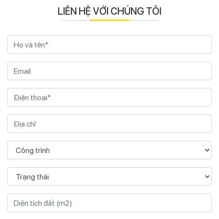
LIÊN HỆ VỚI CHÚNG TÔI