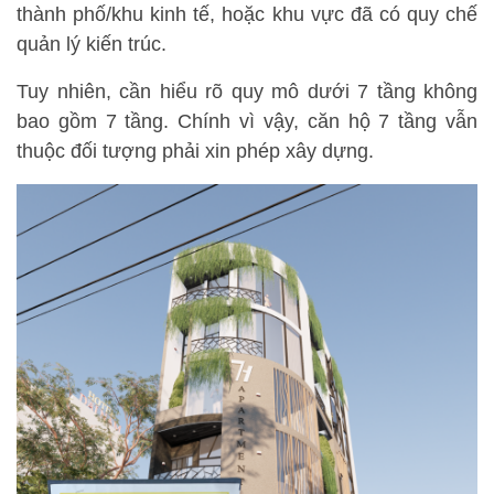
thành phố/khu kinh tế, hoặc khu vực đã có quy chế
quản lý kiến trúc.
Tuy nhiên, cần hiểu rõ quy mô dưới 7 tầng không
bao gồm 7 tầng. Chính vì vậy, căn hộ 7 tầng vẫn
thuộc đối tượng phải xin phép xây dựng.